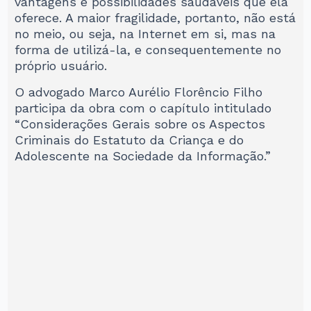
vantagens e possibilidades saudáveis que ela
oferece. A maior fragilidade, portanto, não está
no meio, ou seja, na Internet em si, mas na
forma de utilizá-la, e consequentemente no
próprio usuário.
O advogado Marco Aurélio Florêncio Filho
participa da obra com o capítulo intitulado
“Considerações Gerais sobre os Aspectos
Criminais do Estatuto da Criança e do
Adolescente na Sociedade da Informação.”