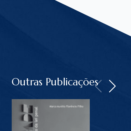
Outras Publicações