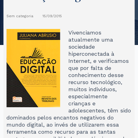
Sem categoria
15/09/2015
Vivenciamos
atualmente uma
sociedade
hiperconectada à
Internet, e verificamos
que por falta de
conhecimento desse
recurso tecnológico,
muitos indivíduos,
especialmente
crianças e
adolescentes, têm sido
dominados pelos encantos negativos do
mundo digital, ao invés de utilizarem essa
ferramenta como recurso para as tantas