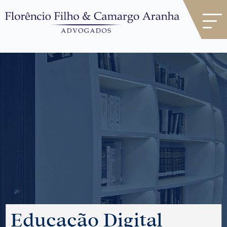
Educação Digital